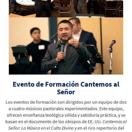
Evento de Formación Cantemos al
Señor
Los eventos de formación son dirigidos por un equipo de dos
a cuatro músicos pastorales experimentados. Este equipo,
ofrecen enseñanza teológica sólida y sabiduría práctica, y se
basan en el documento de los obispos de EE. UU.
Cantemos al
Señor: La Música en el Culto Divino
y en el rico repertorio del