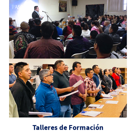
Talleres de Formación