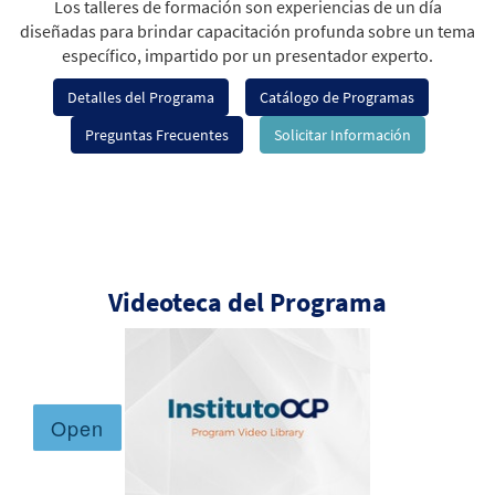
Los talleres de formación son experiencias de un día
diseñadas para brindar capacitación profunda sobre un tema
específico, impartido por un presentador experto.
Detalles del Programa
Catálogo de Programas
Preguntas Frecuentes
Solicitar Información
Videoteca del Programa