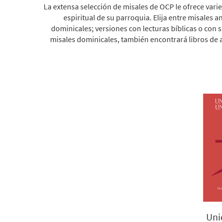
La extensa selección de misales de OCP le ofrece vari
espiritual de su parroquia. Elija entre misales a
dominicales; versiones con lecturas bíblicas o con s
misales dominicales, también encontrará libros de 
Uni