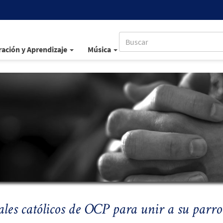
ación y Aprendizaje
Música
les católicos de OCP para unir a su parr