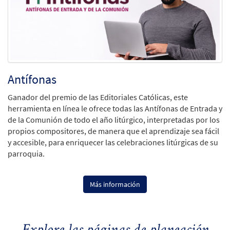
Antífonas
Ganador del premio de las Editoriales Católicas, este
herramienta en línea le ofrece todas las Antífonas de Entrada y
de la Comunión de todo el año litúrgico, interpretadas por los
propios compositores, de manera que el aprendizaje sea fácil
y accesible, para enriquecer las celebraciones litúrgicas de su
parroquia.
Más información