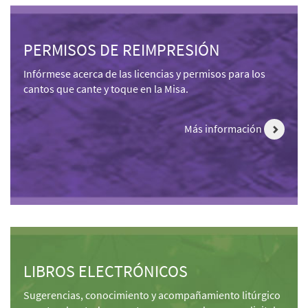
PERMISOS DE REIMPRESIÓN
Infórmese acerca de las licencias y permisos para los
cantos que cante y toque en la Misa.
Más información
LIBROS ELECTRÓNICOS
Sugerencias, conocimiento y acompañamiento litúrgico