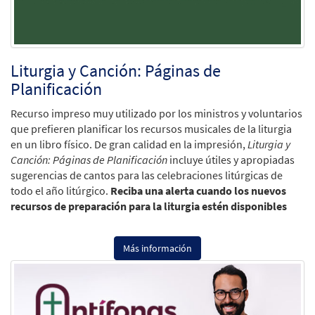
Liturgia y Canción: Páginas de
Planificación
Recurso impreso muy utilizado por los ministros y voluntarios
que prefieren planificar los recursos musicales de la liturgia
en un libro físico. De gran calidad en la impresión,
Liturgia y
Canción: Páginas de Planificación
incluye útiles y apropiadas
sugerencias de cantos para las celebraciones litúrgicas de
todo el año litúrgico.
Reciba una alerta cuando los nuevos
recursos de preparación para la liturgia estén disponibles
Más información