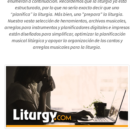
enumeran a continuación. Recordemos que la liturgia ya está
estructurada, por lo que no sería exacto decir que uno
“planifica” la liturgia. Más bien, uno "prepara" la liturgia.
Nuestra vasta selección de herramientas, archivos musicales,
arreglos para instrumentos y planificadores digitales e impresos
están diseñados para simplificar, optimizar la planificación
musical litúrgica y apoyar la organización de los cantos y
arreglos musicales para la liturgia.