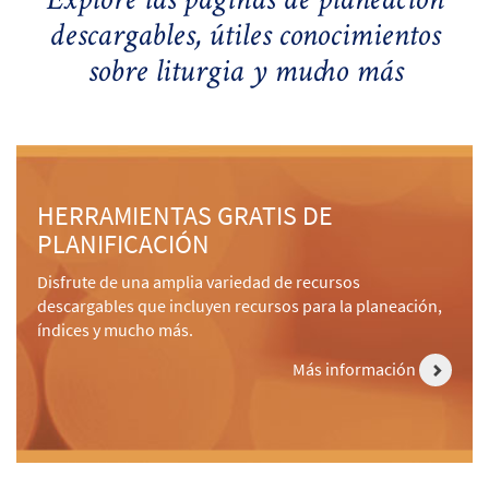
Explore las páginas de planeación
descargables, útiles conocimientos
sobre liturgia y mucho más
HERRAMIENTAS GRATIS DE
PLANIFICACIÓN
Disfrute de una amplia variedad de recursos
descargables que incluyen recursos para la planeación,
índices y mucho más.
Más información