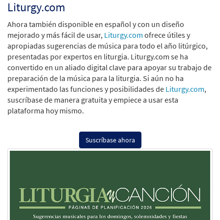
Liturgy.com
Ahora también disponible en español y con un diseño
mejorado y más fácil de usar,
Liturgy.com
ofrece útiles y
apropiadas sugerencias de música para todo el año litúrgico,
presentadas por expertos en liturgia. Liturgy.com se ha
convertido en un aliado digital clave para apoyar su trabajo de
preparación de la música para la liturgia. Si aún no ha
experimentado las funciones y posibilidades de
Liturgy.com
,
suscríbase de manera gratuita y empiece a usar esta
plataforma hoy mismo.
Suscríbase ahora