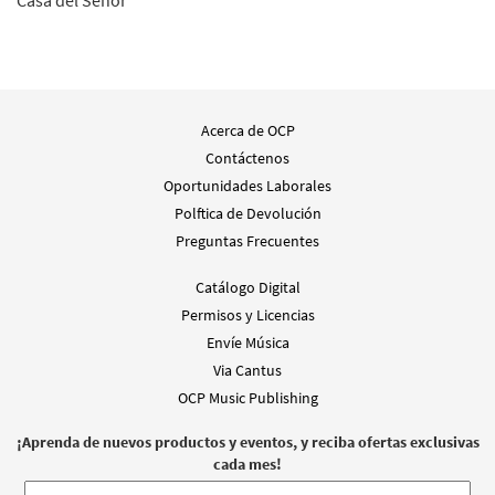
Acerca de OCP
Contáctenos
Oportunidades Laborales
Polftica de Devolución
Preguntas Frecuentes
Catálogo Digital
Permisos y Licencias
Envíe Música
Via Cantus
OCP Music Publishing
¡Aprenda de nuevos productos y eventos, y reciba ofertas exclusivas
cada mes!