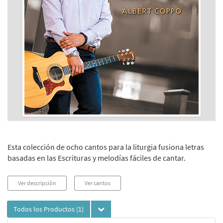
Esta colección de ocho cantos para la liturgia fusiona letras
basadas en las Escrituras y melodías fáciles de cantar.
Ver descripción
Ver cantos
Todos los Productos
(1)