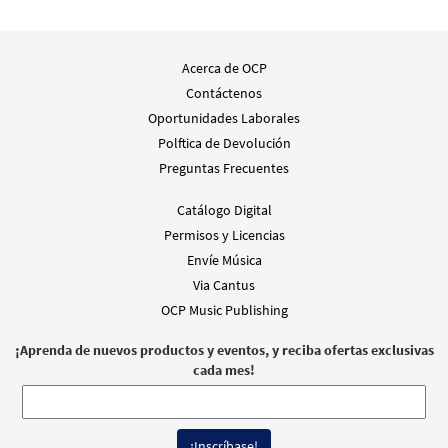
Acerca de OCP
Contáctenos
Oportunidades Laborales
Polftica de Devolución
Preguntas Frecuentes
Catálogo Digital
Permisos y Licencias
Envíe Música
Via Cantus
OCP Music Publishing
¡Aprenda de nuevos productos y eventos, y reciba ofertas exclusivas
cada mes!