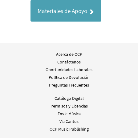
Materiales de Apoyo
Acerca de OCP
Contáctenos
Oportunidades Laborales
Polftica de Devolución
Preguntas Frecuentes
Catálogo Digital
Permisos y Licencias
Envíe Música
Via Cantus
OCP Music Publishing