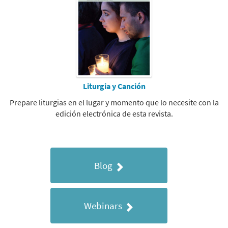
Liturgia y Canción
Prepare liturgias en el lugar y momento que lo necesite con la
edición electrónica de esta revista.
Blog
Webinars