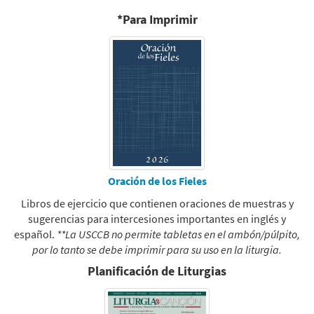
*Para Imprimir
Oración de los Fieles
Libros de ejercicio que contienen oraciones de muestras y
sugerencias para intercesiones importantes en inglés y
español.
**La USCCB no permite tabletas en el ambón/púlpito,
por lo tanto se debe imprimir para su uso en la liturgia.
Planificación de Liturgias