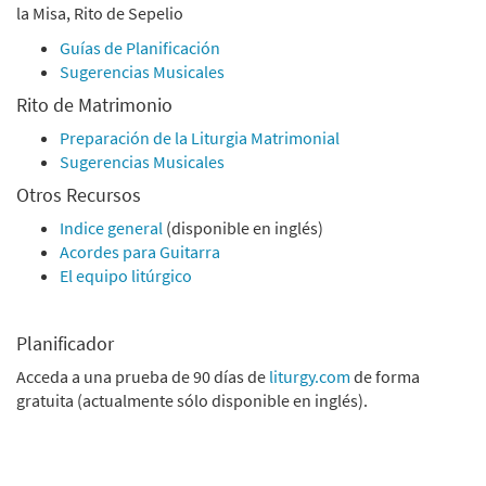
la Misa, Rito de Sepelio
Guías de Planificación
Sugerencias Musicales
Rito de Matrimonio
Preparación de la Liturgia Matrimonial
Sugerencias Musicales
Otros Recursos
Indice general
(disponible en inglés)
Acordes para Guitarra
El equipo litúrgico
Planificador
Acceda a una prueba de 90 días de
liturgy.com
de forma
gratuita (actualmente sólo disponible en inglés).