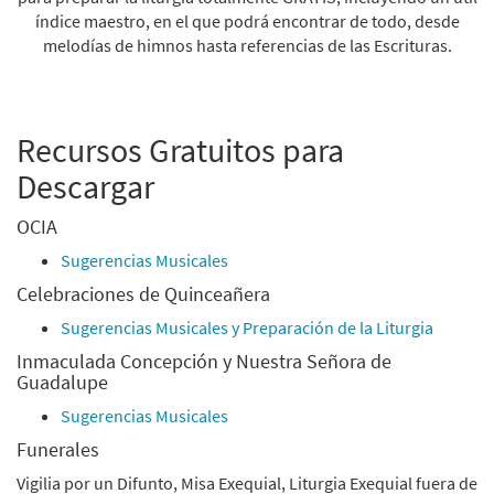
índice maestro, en el que podrá encontrar de todo, desde
melodías de himnos hasta referencias de las Escrituras.
Recursos Gratuitos para
Descargar
OCIA
Sugerencias Musicales
Celebraciones de Quinceañera
Sugerencias Musicales y Preparación de la Liturgia
Inmaculada Concepción y Nuestra Señora de
Guadalupe
Sugerencias Musicales
Funerales
Vigilia por un Difunto, Misa Exequial, Liturgia Exequial fuera de