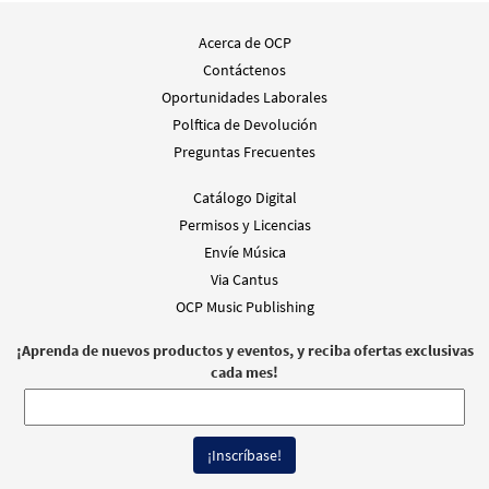
Acerca de OCP
Contáctenos
Oportunidades Laborales
Polftica de Devolución
Preguntas Frecuentes
Catálogo Digital
Permisos y Licencias
Envíe Música
Via Cantus
OCP Music Publishing
¡Aprenda de nuevos productos y eventos, y reciba ofertas exclusivas
cada mes!