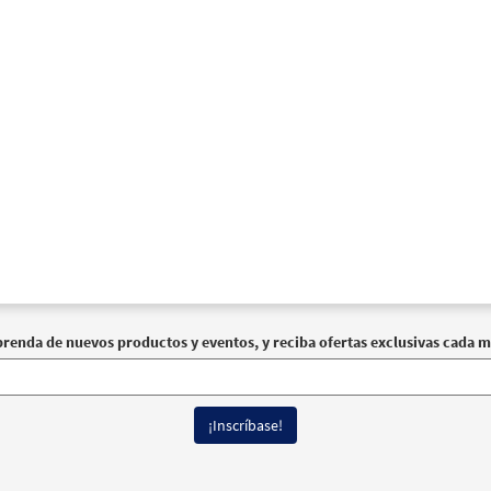
prenda de nuevos productos y eventos, y reciba ofertas exclusivas cada m