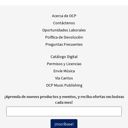
Acerca de OCP
Contáctenos
Oportunidades Laborales
Polftica de Devolución
Preguntas Frecuentes
Catálogo Digital
Permisos y Licencias
Envíe Música
Via Cantus
OCP Music Publishing
¡Aprenda de nuevos productos y eventos, y reciba ofertas exclusivas
cada mes!