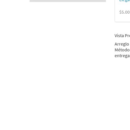
$5.00
Vista Pr
Arreglo 
Método
entrega