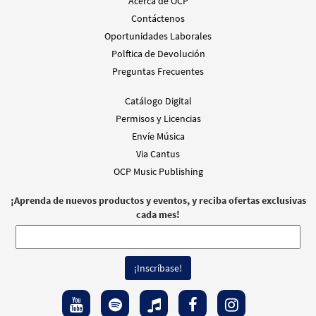
Acerca de OCP
Contáctenos
Oportunidades Laborales
Polftica de Devolución
Preguntas Frecuentes
Catálogo Digital
Permisos y Licencias
Envíe Música
Via Cantus
OCP Music Publishing
¡Aprenda de nuevos productos y eventos, y reciba ofertas exclusivas
cada mes!