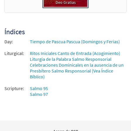
Deo Gratias
Índices
Day:
Tiempo de Pascua Pascua (Domingos y Ferias)
Liturgical:
Ritos Iniciales Canto de Entrada (Acogimiento)
Liturgia de la Palabra Salmo Responsorial
Celebraciones Dominicales en la ausencia de un
Presbítero Salmo Responsorial (Vea Índice
Bíblico)
Scripture:
Salmo 95
Salmo 97