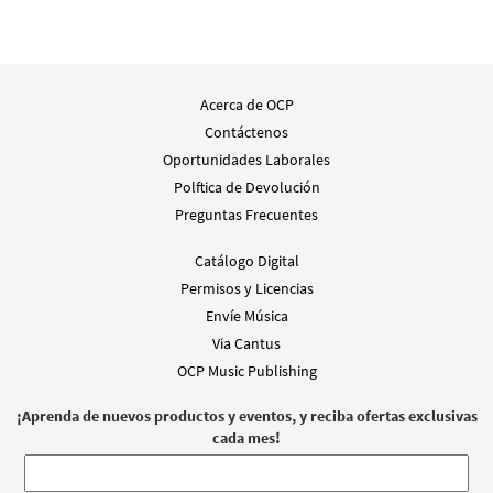
Acerca de OCP
Contáctenos
Oportunidades Laborales
Polftica de Devolución
Preguntas Frecuentes
Catálogo Digital
Permisos y Licencias
Envíe Música
Via Cantus
OCP Music Publishing
¡Aprenda de nuevos productos y eventos, y reciba ofertas exclusivas
cada mes!