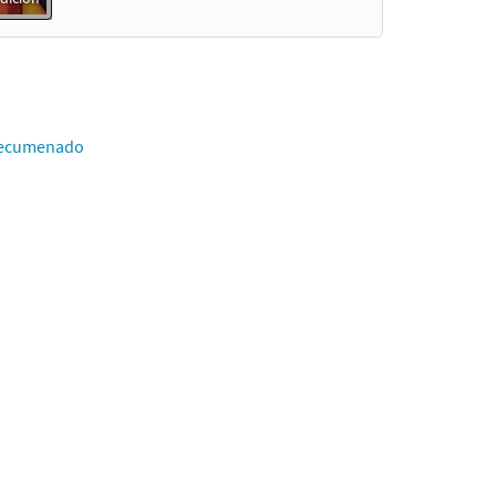
Catecumenado