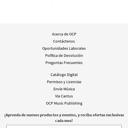
Acerca de OCP
Contáctenos
Oportunidades Laborales
Polftica de Devolución
Preguntas Frecuentes
Catálogo Digital
Permisos y Licencias
Envíe Música
Via Cantus
OCP Music Publishing
¡Aprenda de nuevos productos y eventos, y reciba ofertas exclusivas
cada mes!