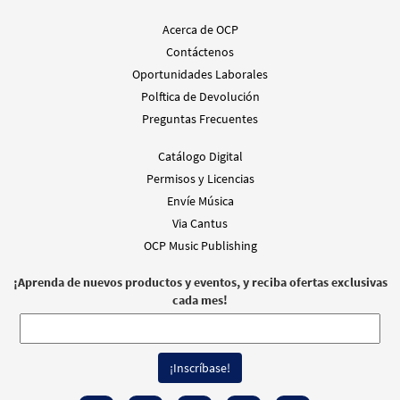
Acerca de OCP
Contáctenos
Oportunidades Laborales
Polftica de Devolución
Preguntas Frecuentes
Catálogo Digital
Permisos y Licencias
Envíe Música
Via Cantus
OCP Music Publishing
¡Aprenda de nuevos productos y eventos, y reciba ofertas exclusivas
cada mes!