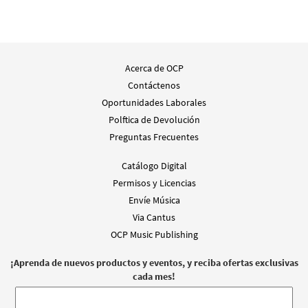
Acerca de OCP
Contáctenos
Oportunidades Laborales
Polftica de Devolución
Preguntas Frecuentes
Catálogo Digital
Permisos y Licencias
Envíe Música
Via Cantus
OCP Music Publishing
¡Aprenda de nuevos productos y eventos, y reciba ofertas exclusivas
cada mes!