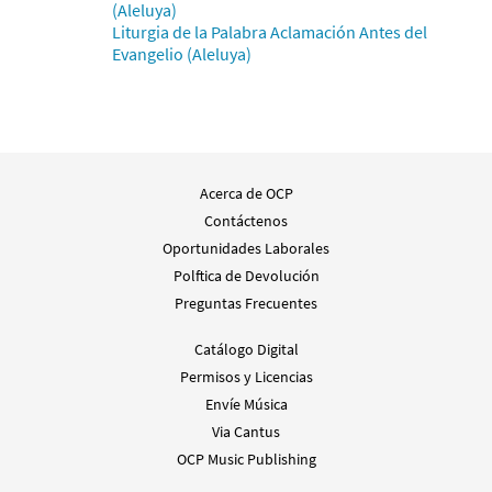
(Aleluya)
Liturgia de la Palabra Aclamación Antes del
Evangelio (Aleluya)
Acerca de OCP
Contáctenos
Oportunidades Laborales
Polftica de Devolución
Preguntas Frecuentes
Catálogo Digital
Permisos y Licencias
Envíe Música
Via Cantus
OCP Music Publishing