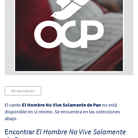
Audio
Ver descripción
Player
El canto
El Hombre No Vive Solamente de Pan
no está
disponible en sí mismo. Se encuentra en las colecciones
abajo.
Encontrar
El Hombre No Vive Solamente