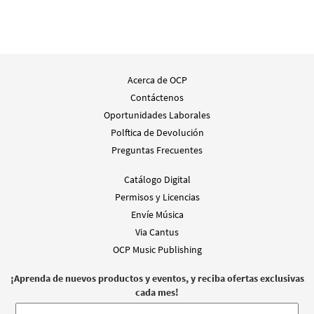
Acerca de OCP
Contáctenos
Oportunidades Laborales
Polftica de Devolución
Preguntas Frecuentes
Catálogo Digital
Permisos y Licencias
Envíe Música
Via Cantus
OCP Music Publishing
¡Aprenda de nuevos productos y eventos, y reciba ofertas exclusivas
cada mes!