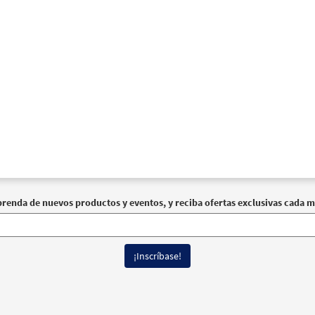
prenda de nuevos productos y eventos, y reciba ofertas exclusivas cada m