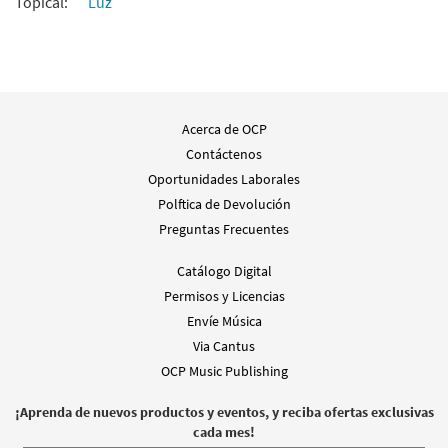
Topical:
Luz
Acerca de OCP
Contáctenos
Oportunidades Laborales
Polftica de Devolución
Preguntas Frecuentes
Catálogo Digital
Permisos y Licencias
Envíe Música
Via Cantus
OCP Music Publishing
¡Aprenda de nuevos productos y eventos, y reciba ofertas exclusivas
cada mes!