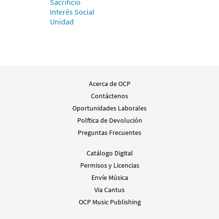
Sacrificio
Interés Social
Unidad
Acerca de OCP
Contáctenos
Oportunidades Laborales
Polftica de Devolución
Preguntas Frecuentes
Catálogo Digital
Permisos y Licencias
Envíe Música
Via Cantus
OCP Music Publishing