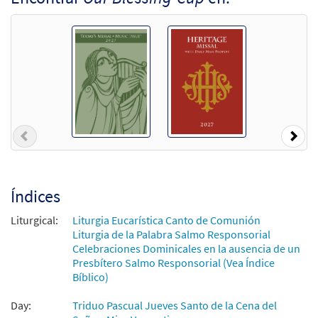
Previous
Nex
Índices
Liturgical:
Liturgia Eucarística Canto de Comunión
Liturgia de la Palabra Salmo Responsorial
Celebraciones Dominicales en la ausencia de un
Presbítero Salmo Responsorial (Vea Índice
Bíblico)
Day:
Triduo Pascual Jueves Santo de la Cena del