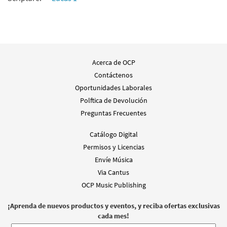
Acerca de OCP
Contáctenos
Oportunidades Laborales
Polftica de Devolución
Preguntas Frecuentes
Catálogo Digital
Permisos y Licencias
Envíe Música
Via Cantus
OCP Music Publishing
¡Aprenda de nuevos productos y eventos, y reciba ofertas exclusivas
cada mes!