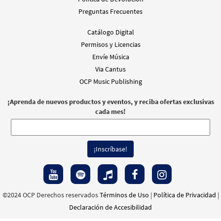
Preguntas Frecuentes
Catálogo Digital
Permisos y Licencias
Envíe Música
Via Cantus
OCP Music Publishing
¡Aprenda de nuevos productos y eventos, y reciba ofertas exclusivas
cada mes!
©2024 OCP Derechos reservados
Términos de Uso
|
Política de Privacidad
|
Declaración de Accesibilidad