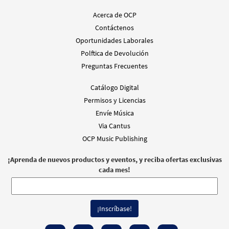
Acerca de OCP
Contáctenos
Oportunidades Laborales
Polftica de Devolución
Preguntas Frecuentes
Catálogo Digital
Permisos y Licencias
Envíe Música
Via Cantus
OCP Music Publishing
¡Aprenda de nuevos productos y eventos, y reciba ofertas exclusivas
cada mes!