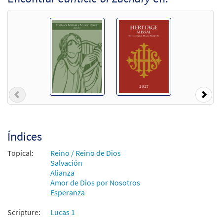
Previous
Nex
Índices
Topical:
Reino / Reino de Dios
Salvación
Alianza
Amor de Dios por Nosotros
Esperanza
Scripture:
Lucas 1