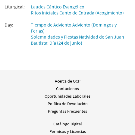
Liturgical:
Laudes Cántico Evangélico
Ritos Iniciales Canto de Entrada (Acogimiento)
Day:
Tiempo de Adviento Adviento (Domingos y
Ferias)
Solemnidades y Fiestas Natividad de San Juan
Bautista: Día (24 de junio)
Acerca de OCP
Contáctenos
Oportunidades Laborales
Polftica de Devolución
Preguntas Frecuentes
Catálogo Digital
Permisos y Licencias