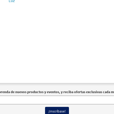
Luz
prenda de nuevos productos y eventos, y reciba ofertas exclusivas cada m