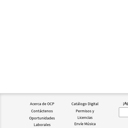
¡A
Acerca de OCP
Catálogo Digital
Contáctenos
Permisos y
Licencias
Oportunidades
Envíe Música
Laborales