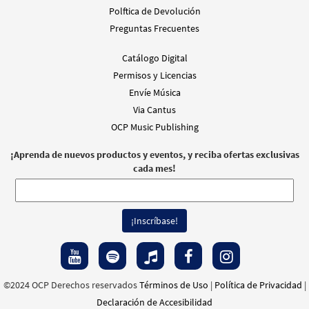
Polftica de Devolución
Preguntas Frecuentes
Catálogo Digital
Permisos y Licencias
Envíe Música
Via Cantus
OCP Music Publishing
¡Aprenda de nuevos productos y eventos, y reciba ofertas exclusivas
cada mes!
©2024 OCP Derechos reservados
Términos de Uso
|
Política de Privacidad
|
Declaración de Accesibilidad