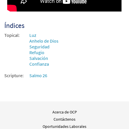
Índices
Topical:
Luz
Anhelo de Dios
Seguridad
Refugio
Salvación
Confianza
Scripture:
Salmo 26
Acerca de OCP
Contáctenos
Oportunidades Laborales