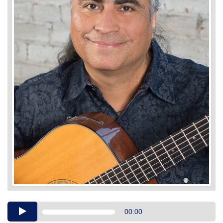
Audio
00:00
Player