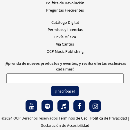
Polftica de Devolución
Preguntas Frecuentes
Catálogo Digital
Permisos y Licencias
Envíe Música
Via Cantus
OCP Music Publishing
¡Aprenda de nuevos productos y eventos, y reciba ofertas exclusivas
cada mes!
©2024 OCP Derechos reservados
Términos de Uso
|
Política de Privacidad
|
Declaración de Accesibilidad