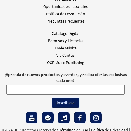
Oportunidades Laborales
Polftica de Devolución
Preguntas Frecuentes
Catálogo Digital
Permisos y Licencias
Envíe Música
Via Cantus
OCP Music Publishing
¡Aprenda de nuevos productos y eventos, y reciba ofertas exclusivas
cada mes!
©2024 OCP Derechos reservados
Términos de Uso
|
Política de Privacidad
|