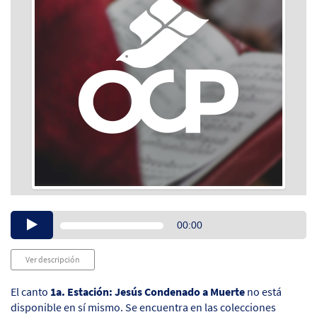
Audio
00:00
Player
Ver descripción
El canto
1a. Estación: Jesús Condenado a Muerte
no está
disponible en sí mismo. Se encuentra en las colecciones