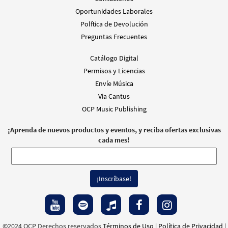
Oportunidades Laborales
Polftica de Devolución
Preguntas Frecuentes
Catálogo Digital
Permisos y Licencias
Envíe Música
Via Cantus
OCP Music Publishing
¡Aprenda de nuevos productos y eventos, y reciba ofertas exclusivas
cada mes!
©2024 OCP Derechos reservados
Términos de Uso
|
Política de Privacidad
|