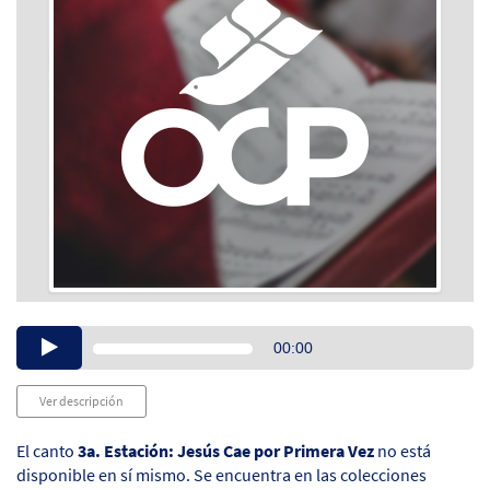
Audio
00:00
Player
Ver descripción
El canto
3a. Estación: Jesús Cae por Primera Vez
no está
disponible en sí mismo. Se encuentra en las colecciones