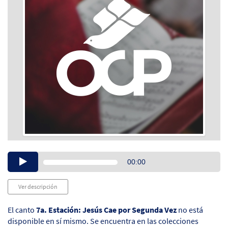
Audio
00:00
Player
Ver descripción
El canto
7a. Estación: Jesús Cae por Segunda Vez
no está
disponible en sí mismo. Se encuentra en las colecciones