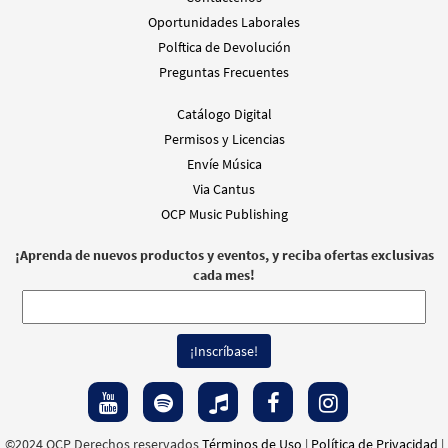
Oportunidades Laborales
Polftica de Devolución
Preguntas Frecuentes
Catálogo Digital
Permisos y Licencias
Envíe Música
Via Cantus
OCP Music Publishing
¡Aprenda de nuevos productos y eventos, y reciba ofertas exclusivas
cada mes!
©2024 OCP Derechos reservados
Términos de Uso
|
Política de Privacidad
|