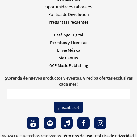
Oportunidades Laborales
Polftica de Devolución
Preguntas Frecuentes
Catálogo Digital
Permisos y Licencias
Envíe Música
Via Cantus
OCP Music Publishing
¡Aprenda de nuevos productos y eventos, y reciba ofertas exclusivas
cada mes!
©2024 OCP Derechos reservados
Términos de Uso
|
Política de Privacidad
|