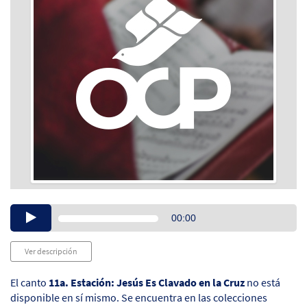
Audio
00:00
Player
Ver descripción
El canto
11a. Estación: Jesús Es Clavado en la Cruz
no está
disponible en sí mismo. Se encuentra en las colecciones