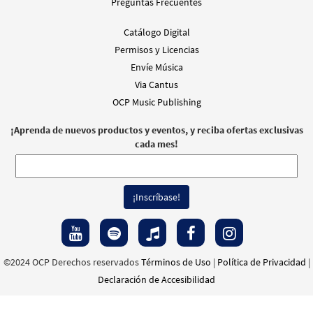
Preguntas Frecuentes
Catálogo Digital
Permisos y Licencias
Envíe Música
Via Cantus
OCP Music Publishing
¡Aprenda de nuevos productos y eventos, y reciba ofertas exclusivas
cada mes!
©2024 OCP Derechos reservados
Términos de Uso
|
Política de Privacidad
|
Declaración de Accesibilidad