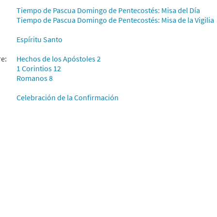
Tiempo de Pascua Domingo de Pentecostés: Misa del Día
Tiempo de Pascua Domingo de Pentecostés: Misa de la Vigilia
Espíritu Santo
re:
Hechos de los Apóstoles 2
1 Corintios 12
Romanos 8
Celebración de la Confirmación