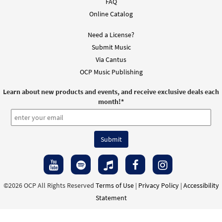
FAQ
Online Catalog
Need a License?
Submit Music
Via Cantus
OCP Music Publishing
Learn about new products and events, and receive exclusive deals each
month!
*
©2026 OCP All Rights Reserved
Terms of Use
|
Privacy Policy
|
Accessibility
Statement