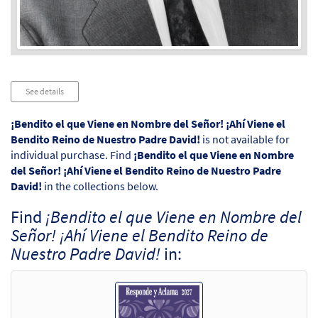
Audio
See details
Player
¡Bendito el que Viene en Nombre del Señor! ¡Ahí Viene el
Bendito Reino de Nuestro Padre David!
is not available for
individual purchase. Find
¡Bendito el que Viene en Nombre
del Señor! ¡Ahí Viene el Bendito Reino de Nuestro Padre
David!
in the collections below.
Find
¡Bendito el que Viene en Nombre del
Señor! ¡Ahí Viene el Bendito Reino de
Nuestro Padre David!
in: