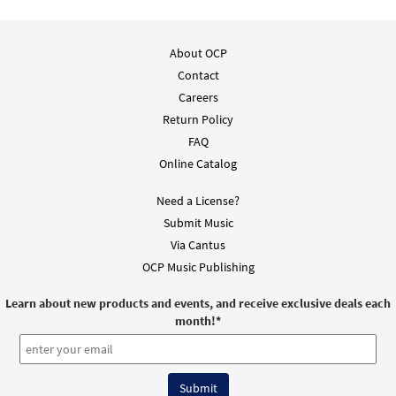
About OCP
Contact
Careers
Return Policy
FAQ
Online Catalog
Need a License?
Submit Music
Via Cantus
OCP Music Publishing
Learn about new products and events, and receive exclusive deals each
month!
*