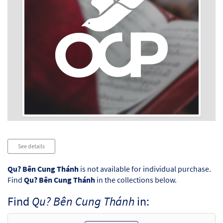
Audio
See details
Player
Qu? Bên Cung Thánh
is not available for individual purchase.
Find
Qu? Bên Cung Thánh
in the collections below.
Find
Qu? Bên Cung Thánh
in: