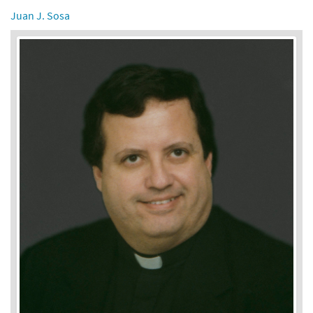
Juan J. Sosa