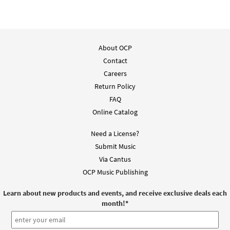
About OCP
Contact
Careers
Return Policy
FAQ
Online Catalog
Need a License?
Submit Music
Via Cantus
OCP Music Publishing
Learn about new products and events, and receive exclusive deals each
month!
*