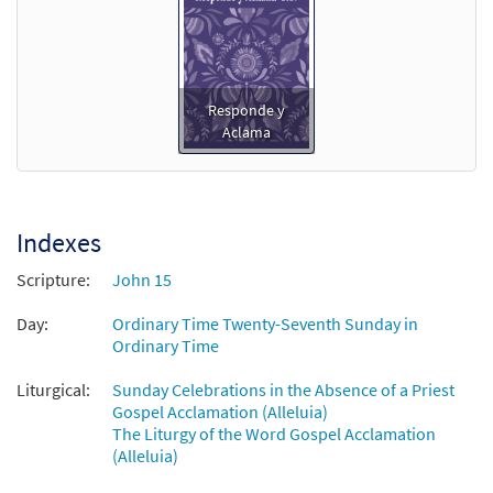
Responde y
Aclama
Indexes
Scripture:
John 15
Day:
Ordinary Time Twenty-Seventh Sunday in
Ordinary Time
Liturgical:
Sunday Celebrations in the Absence of a Priest
Gospel Acclamation (Alleluia)
The Liturgy of the Word Gospel Acclamation
(Alleluia)