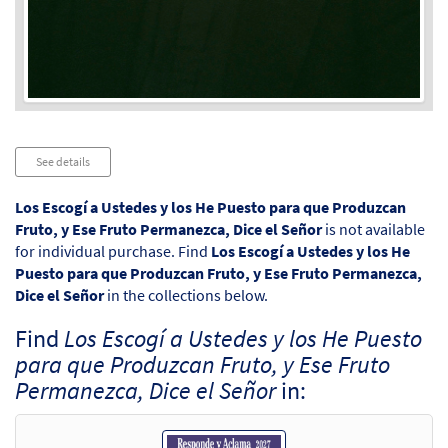
Audio
See details
Player
Los Escogí a Ustedes y los He Puesto para que Produzcan
Fruto, y Ese Fruto Permanezca, Dice el Señor
is not available
for individual purchase. Find
Los Escogí a Ustedes y los He
Puesto para que Produzcan Fruto, y Ese Fruto Permanezca,
Dice el Señor
in the collections below.
Find
Los Escogí a Ustedes y los He Puesto
para que Produzcan Fruto, y Ese Fruto
Permanezca, Dice el Señor
in: