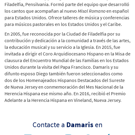
Filadelfia, Pensilvania. Formó parte del equipo que desarrolló
los cantos que acompañan al nuevo
Misal Romano
en español
para Estados Unidos. Ofrece talleres de música y conferencias
para músicos pastorales en los Estados Unidos y el Caribe.
En 2005, fue reconocida por la Ciudad de Filadelfia por su
contribución y dedicación a la comunidad a través de las artes,
la educación musical y su servicio a la Iglesia. En 2015, fue
invitada a dirigir el Coro Arquidiocesano Hispano en la Misa de
clausura del Encuentro Mundial de las Familias en los Estados
Unidos durante la visita del Papa Francisco. Damaris y su
difunto esposo Diego también fueron seleccionados como
dos de los Homenajeados Hispanos Destacados del Sureste
de Nueva Jersey en conmemoración del Mes Nacional de la
Herencia Hispana ese mismo año. En 2016, recibió el Premio
Adelante a la Herencia Hispana en Vineland, Nueva Jersey.
Contacte a
Damaris
en