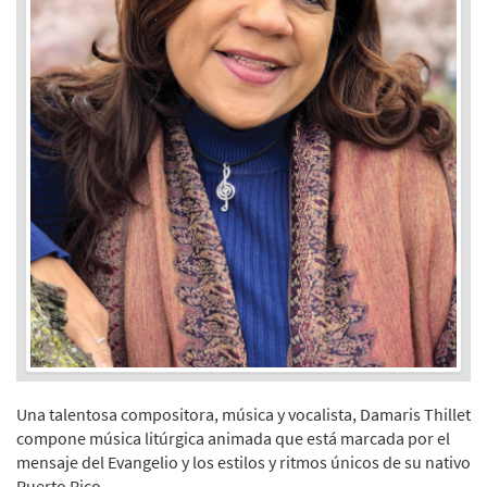
Una talentosa compositora, música y vocalista, Damaris Thillet
compone música litúrgica animada que está marcada por el
mensaje del Evangelio y los estilos y ritmos únicos de su nativo
Puerto Rico.