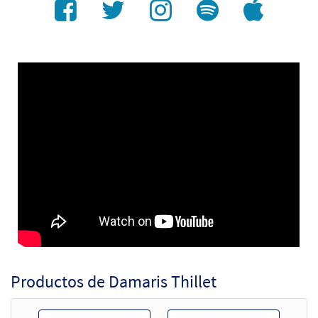
Productos de Damaris Thillet