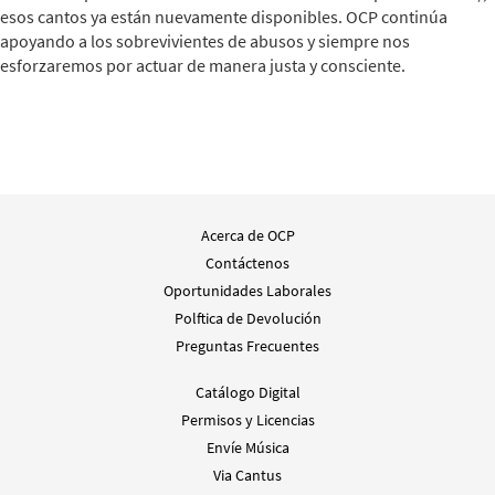
esos cantos ya están nuevamente disponibles. OCP continúa
apoyando a los sobrevivientes de abusos y siempre nos
esforzaremos por actuar de manera justa y consciente.
Acerca de OCP
Contáctenos
Oportunidades Laborales
Polftica de Devolución
Preguntas Frecuentes
Catálogo Digital
Permisos y Licencias
Envíe Música
Via Cantus