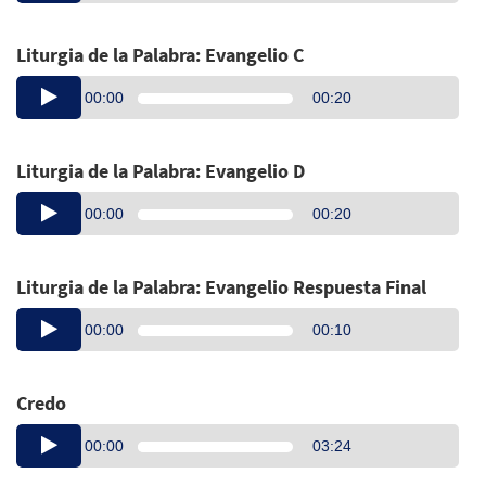
Liturgia de la Palabra: Evangelio C
Audio
00:00
00:20
Player
Liturgia de la Palabra: Evangelio D
Audio
00:00
00:20
Player
Liturgia de la Palabra: Evangelio Respuesta Final
Audio
00:00
00:10
Player
Credo
Audio
00:00
03:24
Player