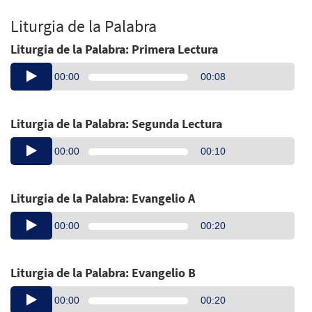
Liturgia de la Palabra
Liturgia de la Palabra: Primera Lectura
Audio
00:00
00:08
Player
Liturgia de la Palabra: Segunda Lectura
Audio
00:00
00:10
Player
Liturgia de la Palabra: Evangelio A
Audio
00:00
00:20
Player
Liturgia de la Palabra: Evangelio B
Audio
00:00
00:20
Player