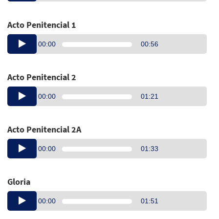
Acto Penitencial 1
Audio
00:00
00:56
Player
Acto Penitencial 2
Audio
00:00
01:21
Player
Acto Penitencial 2A
Audio
00:00
01:33
Player
Gloria
Audio
00:00
01:51
Player