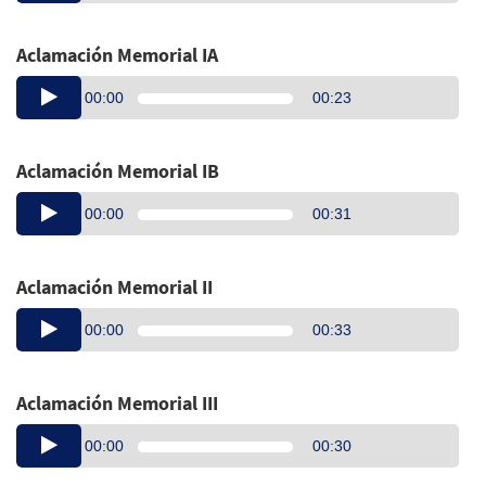
Aclamación Memorial IA
Audio
00:00
00:23
Player
Aclamación Memorial IB
Audio
00:00
00:31
Player
Aclamación Memorial II
Audio
00:00
00:33
Player
Aclamación Memorial III
Audio
00:00
00:30
Player