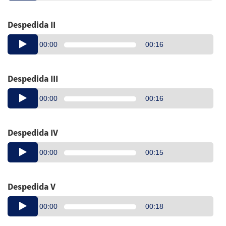
Despedida II
Audio
00:00
00:16
Player
Despedida III
Audio
00:00
00:16
Player
Despedida IV
Audio
00:00
00:15
Player
Despedida V
Audio
00:00
00:18
Player