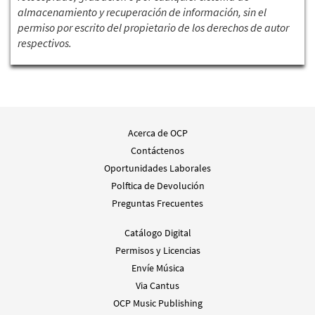
almacenamiento y recuperación de información, sin el
permiso por escrito del propietario de los derechos de autor
respectivos.
Acerca de OCP
Contáctenos
Oportunidades Laborales
Polftica de Devolución
Preguntas Frecuentes
Catálogo Digital
Permisos y Licencias
Envíe Música
Via Cantus
OCP Music Publishing