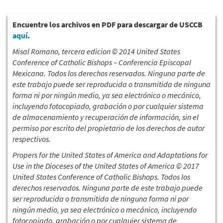
Encuentre los archivos en PDF para descargar de USCCB
aquí
.
Misal Romano, tercera edicion © 2014 United States
Conference of Catholic Bishops – Conferencia Episcopal
Mexicana. Todos los derechos reservados. Ninguna parte de
este trabajo puede ser reproducida o transmitida de ninguna
forma ni por ningún medio, ya sea electrónico o mecánico,
incluyendo fotocopiado, grabación o por cualquier sistema
de almacenamiento y recuperación de información, sin el
permiso por escrito del propietario de los derechos de autor
respectivos.
Propers for the United States of America and Adaptations for
Use in the Dioceses of the United States of America © 2017
United States Conference of Catholic Bishops. Todos los
derechos reservados. Ninguna parte de este trabajo puede
ser reproducida o transmitida de ninguna forma ni por
ningún medio, ya sea electrónico o mecánico, incluyendo
fotocopiado, grabación o por cualquier sistema de