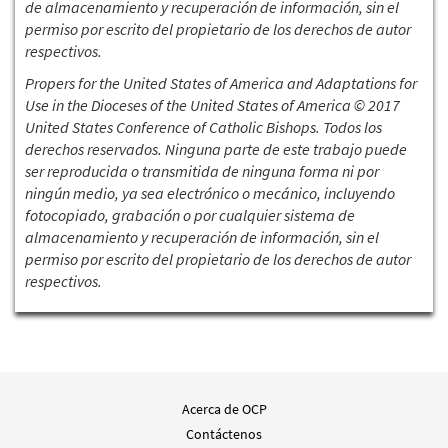
de almacenamiento y recuperación de información, sin el
permiso por escrito del propietario de los derechos de autor
respectivos.
Propers for the United States of America and Adaptations for
Use in the Dioceses of the United States of America © 2017
United States Conference of Catholic Bishops. Todos los
derechos reservados. Ninguna parte de este trabajo puede
ser reproducida o transmitida de ninguna forma ni por
ningún medio, ya sea electrónico o mecánico, incluyendo
fotocopiado, grabación o por cualquier sistema de
almacenamiento y recuperación de información, sin el
permiso por escrito del propietario de los derechos de autor
respectivos.
Acerca de OCP
Contáctenos