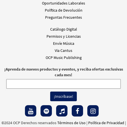
Oportunidades Laborales
Polftica de Devolución
Preguntas Frecuentes
Catálogo Digital
Permisos y Licencias
Envíe Música
Via Cantus
OCP Music Publishing
¡Aprenda de nuevos productos y eventos, y reciba ofertas exclusivas
cada mes!
©2024 OCP Derechos reservados
Términos de Uso
|
Política de Privacidad
|