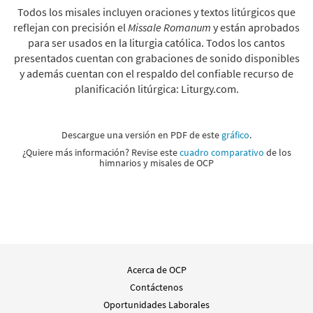
Todos los misales incluyen oraciones y textos litúrgicos que
reflejan con precisión el
Missale Romanum
y están aprobados
para ser usados en la liturgia católica. Todos los cantos
presentados cuentan con grabaciones de sonido disponibles
y además cuentan con el respaldo del confiable recurso de
planificación litúrgica: Liturgy.com.
Descargue una versión en PDF de este
gráfico
.
¿Quiere más información? Revise este
cuadro comparativo
de los
himnarios y misales de OCP
Acerca de OCP
Contáctenos
Oportunidades Laborales