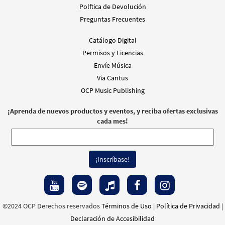
Polftica de Devolución
Preguntas Frecuentes
Catálogo Digital
Permisos y Licencias
Envíe Música
Via Cantus
OCP Music Publishing
¡Aprenda de nuevos productos y eventos, y reciba ofertas exclusivas
cada mes!
©2024 OCP Derechos reservados
Términos de Uso
|
Política de Privacidad
|
Declaración de Accesibilidad