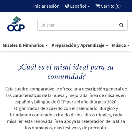
Iniciar sesión
Español
Carrito (
0
)
Misales & Himnarios
Preparación y Aprendizaje
Música
¿Cuál es el misal ideal para su
comunidad?
Este cuadro comparativo le ofrece una descripción general de
las características de la nueva y mejorada línea de misales en
español y bilingüe de OCP para el año litúrgico 2026.
Organizados de acuerdo con el calendario litúrgico y
brindando contenido extraído de los libros rituales, cada
misal en esta renovada línea apoya la celebración de la Misa
los domingos, días festivos y de precepto.