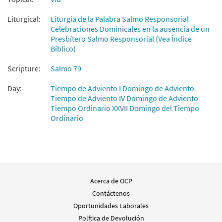
Liturgical:
Liturgia de la Palabra Salmo Responsorial
Celebraciones Dominicales en la ausencia de un
Presbítero Salmo Responsorial (Vea Índice
Bíblico)
Scripture:
Salmo 79
Day:
Tiempo de Adviento I Domingo de Adviento
Tiempo de Adviento IV Domingo de Adviento
Tiempo Ordinario XXVII Domingo del Tiempo
Ordinario
Acerca de OCP
Contáctenos
Oportunidades Laborales
Polftica de Devolución