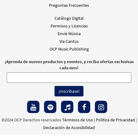
Preguntas Frecuentes
Catálogo Digital
Permisos y Licencias
Envíe Música
Via Cantus
OCP Music Publishing
¡Aprenda de nuevos productos y eventos, y reciba ofertas exclusivas
cada mes!
©2024 OCP Derechos reservados
Términos de Uso
|
Política de Privacidad
|
Declaración de Accesibilidad