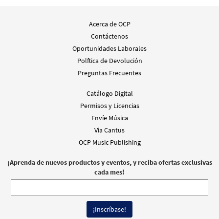
Acerca de OCP
Contáctenos
Oportunidades Laborales
Polftica de Devolución
Preguntas Frecuentes
Catálogo Digital
Permisos y Licencias
Envíe Música
Via Cantus
OCP Music Publishing
¡Aprenda de nuevos productos y eventos, y reciba ofertas exclusivas
cada mes!