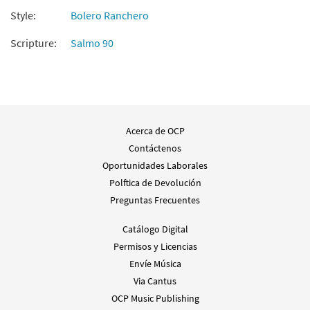
Style:
Bolero Ranchero
Scripture:
Salmo 90
Acerca de OCP
Contáctenos
Oportunidades Laborales
Polftica de Devolución
Preguntas Frecuentes
Catálogo Digital
Permisos y Licencias
Envíe Música
Via Cantus
OCP Music Publishing