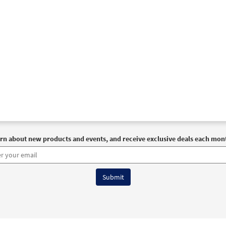
rn about new products and events, and receive exclusive deals each mon