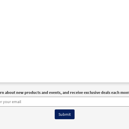
rn about new products and events, and receive exclusive deals each mon