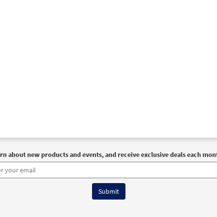
rn about new products and events, and receive exclusive deals each mon